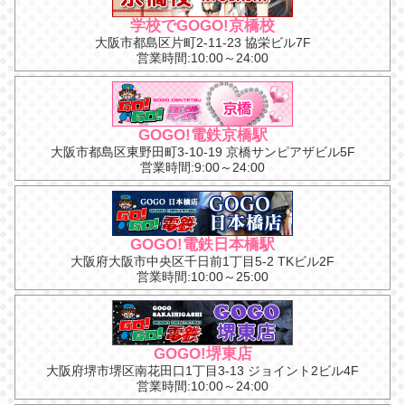
学校でGOGO!京橋校
大阪市都島区片町2-11-23 協栄ビル7F
営業時間:10:00～24:00
GOGO!電鉄京橋駅
大阪市都島区東野田町3-10-19 京橋サンピアザビル5F
営業時間:9:00～24:00
GOGO!電鉄日本橋駅
大阪府大阪市中央区千日前1丁目5-2 TKビル2F
営業時間:10:00～25:00
GOGO!堺東店
大阪府堺市堺区南花田口1丁目3-13 ジョイント2ビル4F
営業時間:10:00～24:00