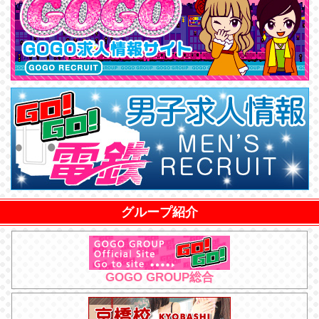
グループ紹介
GOGO GROUP総合