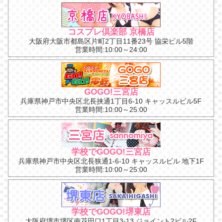
コスプレ倶楽部 京橋店
大阪府大阪市都島区片町2丁目11番23号 協栄ビル5階
営業時間:10:00～24:00
GOGO!三宮店
兵庫県神戸市中央区北長挟通1丁目6-10 キャッスルビル5F
営業時間:10:00～25:00
学校でGOGO!三宮店
兵庫県神戸市中央区北長狭通1-6-10 キャッスルビル 地下1F
営業時間:10:00～25:00
学校でGOGO!堺東店
大阪府堺市堺区南花田口1丁目3-13 ジョイント2ビル2F