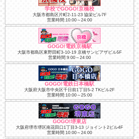
学校でGOGO!京橋校
大阪市都島区片町2-11-23 協栄ビル7F
営業時間:10:00～24:00
GOGO!電鉄京橋駅
大阪市都島区東野田町3-10-19 京橋サンピアザビル5F
営業時間:9:00～24:00
GOGO!電鉄日本橋駅
大阪府大阪市中央区千日前1丁目5-2 TKビル2F
営業時間:10:00～25:00
GOGO!堺東店
大阪府堺市堺区南花田口1丁目3-13 ジョイント2ビル4F
営業時間:10:00～24:00