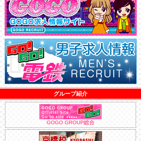
グループ紹介
GOGO GROUP総合