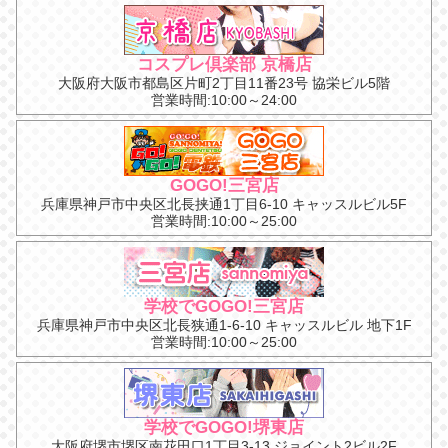
コスプレ倶楽部 京橋店
大阪府大阪市都島区片町2丁目11番23号 協栄ビル5階
営業時間:10:00～24:00
GOGO!三宮店
兵庫県神戸市中央区北長挟通1丁目6-10 キャッスルビル5F
営業時間:10:00～25:00
学校でGOGO!三宮店
兵庫県神戸市中央区北長狭通1-6-10 キャッスルビル 地下1F
営業時間:10:00～25:00
学校でGOGO!堺東店
大阪府堺市堺区南花田口1丁目3-13 ジョイント2ビル2F